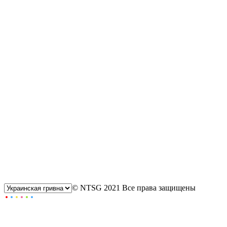
© NTSG 2021 Все права защищены