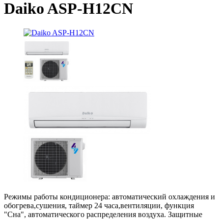
Daiko ASP-H12CN
Режимы работы кондиционера: автоматический охлаждения и
обогрева,сушения, таймер 24 часа,вентиляции, функция
"Сна", автоматического распределения воздуха. Защитные