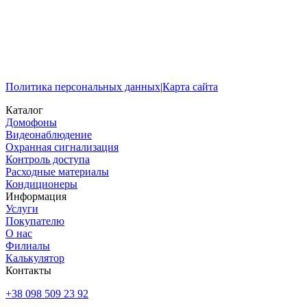
Политика персональных данных
|
Карта сайта
Каталог
Домофоны
Видеонаблюдение
Охранная сигнализация
Контроль доступа
Расходные материалы
Кондиционеры
Информация
Услуги
Покупателю
О нас
Филиалы
Калькулятор
Контакты
+38 098 509 23 92