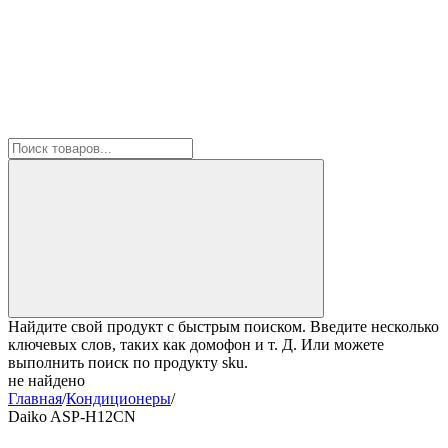
Найдите свой продукт с быстрым поиском. Введите несколько
ключевых слов, таких как домофон и т. Д. Или можете
выполнить поиск по продукту sku.
не найдено
Главная
/
Кондиционеры
/
Daiko ASP-H12CN