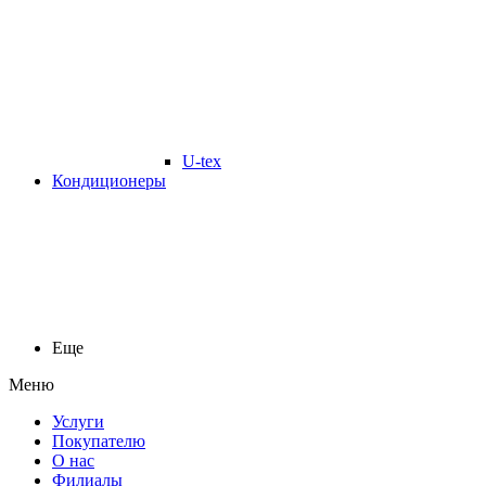
U-tex
Кондиционеры
Еще
Меню
Услуги
Покупателю
О нас
Филиалы