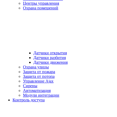
Центры управления
Охрана помещений
Датчики открытия
Датчики разбития
Датчики движения
Охрана улицы
Защита от пожара
Защита от потопа
Управление Ajax
Сирены
Автоматизация
Модули интеграции
Контроль доступа