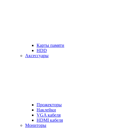
Карты памяти
HDD
Аксессуары
Прожекторы
Наклейки
VGA кабеля
HDMI кабеля
Мониторы