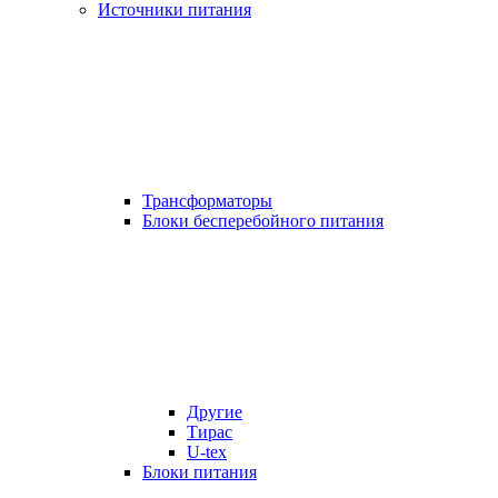
Источники питания
Трансформаторы
Блоки бесперебойного питания
Другие
Тирас
U-tex
Блоки питания