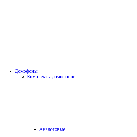
Домофоны
Комплекты домофонов
Аналоговые