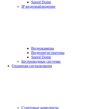
Speed Dome
IP видеонаблюдение
Видеокамеры
Видеорегистраторы
Speed Dome
Беспроводные системы
Охранная сигнализация
Стартовые комплекты