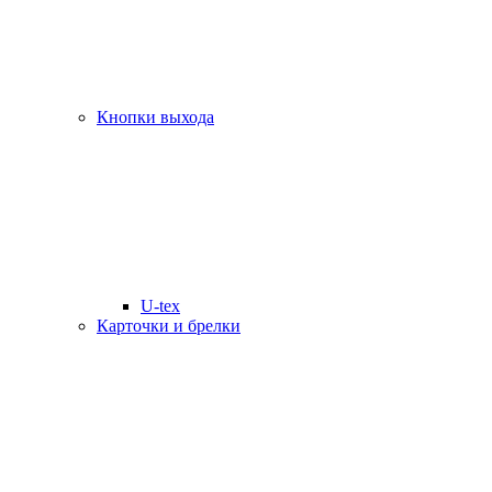
Кнопки выхода
U-tex
Карточки и брелки