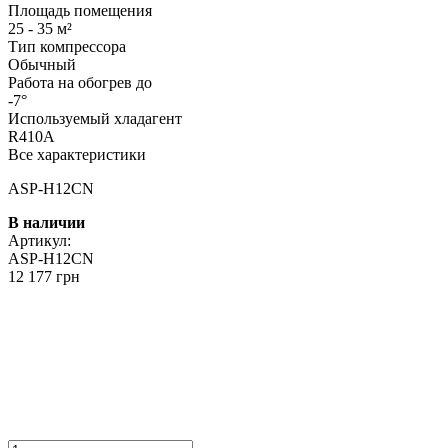
Площадь помещения
25 - 35 м²
Тип компрессора
Обычный
Работа на обогрев до
-7°
Используемый хладагент
R410A
Все характеристики
ASP-H12CN
В наличии
Артикул:
ASP-H12CN
12 177 грн