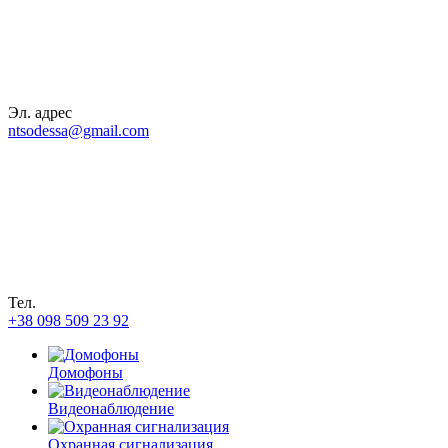
Эл. адрес
ntsodessa@gmail.com
Тел.
+38 098 509 23 92
Домофоны
Видеонаблюдение
Охранная сигнализация