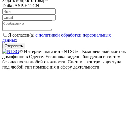
Задать вопрос о товаре
Daiko ASP-H12CN
Я согласен(a)
с политикой обработки персональных
данных
Отправить
© Интернет-магазин «NTSG» - Комплексный монтаж
домофонов в Одессе. Установка видеонаблюдения и систем
безопасности любой сложности. Системы контроля доступа
под любой тип помещения и сферу деятельности