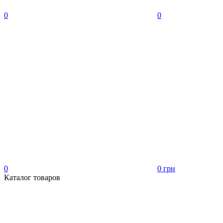
0
0
0
0 грн
Каталог товаров