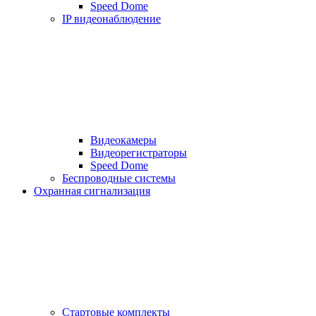
Speed Dome
IP видеонаблюдение
Видеокамеры
Видеорегистраторы
Speed Dome
Беспроводные системы
Охранная сигнализация
Стартовые комплекты