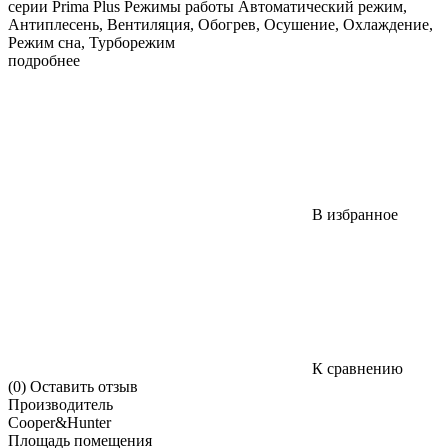
серии Prima Plus Режимы работы Автоматический режим,
Антиплесень, Вентиляция, Обогрев, Осушение, Охлаждение,
Режим сна, Турборежим
подробнее
В избранное
К сравнению
(0)
Оставить отзыв
Производитель
Cooper&Hunter
Площадь помещения