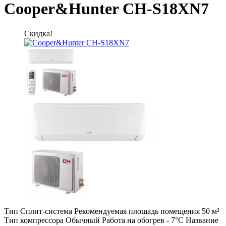
Cooper&Hunter CH-S18XN7
Скидка!
Тип Сплит-система Рекомендуемая площадь помещения 50 м²
Тип компрессора Обычный Работа на обогрев - 7°C Название