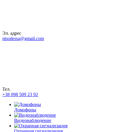
Эл. адрес
ntsodessa@gmail.com
Тел.
+38 098 509 23 92
Домофоны
Видеонаблюдение
Охранная сигнализация