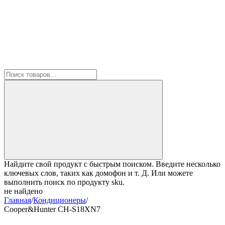
Найдите свой продукт с быстрым поиском. Введите несколько
ключевых слов, таких как домофон и т. Д. Или можете
выполнить поиск по продукту sku.
не найдено
Главная
/
Кондиционеры
/
Cooper&Hunter CH-S18XN7