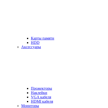
Карты памяти
HDD
Аксессуары
Прожекторы
Наклейки
VGA кабеля
HDMI кабеля
Мониторы