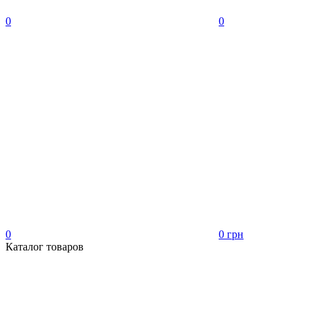
0
0
0
0 грн
Каталог товаров