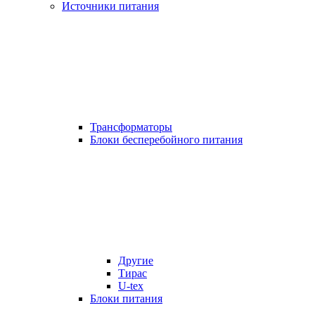
Источники питания
Трансформаторы
Блоки бесперебойного питания
Другие
Тирас
U-tex
Блоки питания