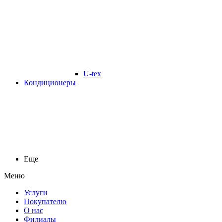
U-tex
Кондиционеры
Еще
Меню
Услуги
Покупателю
О нас
Филиалы