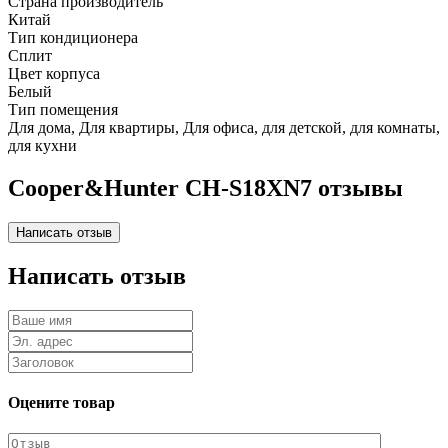
Страна производитель
Китай
Тип кондиционера
Сплит
Цвет корпуса
Белый
Тип помещения
Для дома, Для квартиры, Для офиса, для детской, для комнаты,
для кухни
Cooper&Hunter CH-S18XN7 отзывы
Написать отзыв
Оцените товар