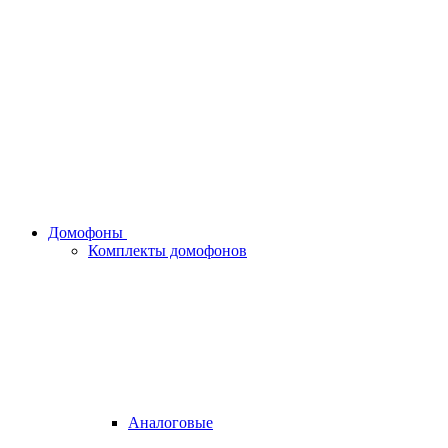
Домофоны
Комплекты домофонов
Аналоговые