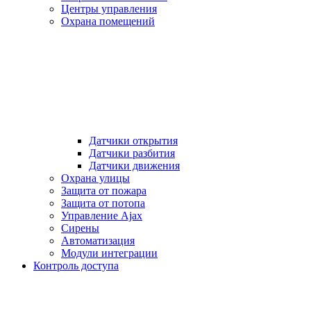
Центры управления
Охрана помещений
Датчики открытия
Датчики разбития
Датчики движения
Охрана улицы
Защита от пожара
Защита от потопа
Управление Ajax
Сирены
Автоматизация
Модули интеграции
Контроль доступа