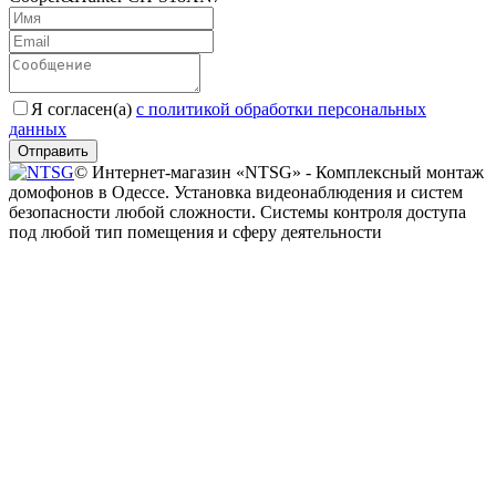
Я согласен(a)
с политикой обработки персональных
данных
Отправить
© Интернет-магазин «NTSG» - Комплексный монтаж
домофонов в Одессе. Установка видеонаблюдения и систем
безопасности любой сложности. Системы контроля доступа
под любой тип помещения и сферу деятельности