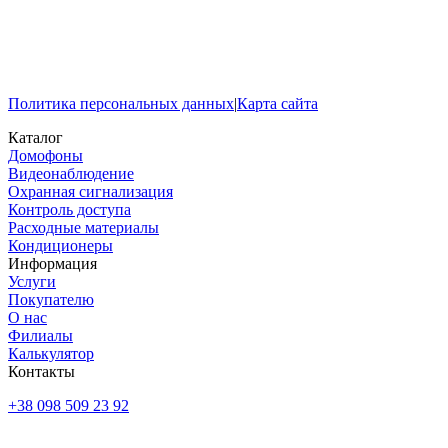
Политика персональных данных
|
Карта сайта
Каталог
Домофоны
Видеонаблюдение
Охранная сигнализация
Контроль доступа
Расходные материалы
Кондиционеры
Информация
Услуги
Покупателю
О нас
Филиалы
Калькулятор
Контакты
+38 098 509 23 92