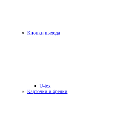
Кнопки выхода
U-tex
Карточки и брелки