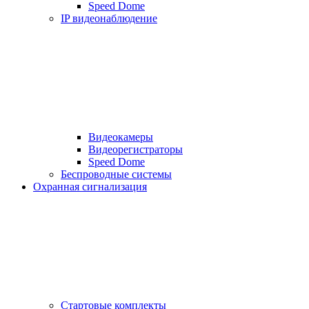
Speed Dome
IP видеонаблюдение
Видеокамеры
Видеорегистраторы
Speed Dome
Беспроводные системы
Охранная сигнализация
Стартовые комплекты