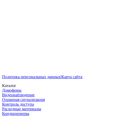
Политика персональных данных
|
Карта сайта
Каталог
Домофоны
Видеонаблюдение
Охранная сигнализация
Контроль доступа
Расходные материалы
Кондиционеры