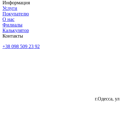
Информация
Услуги
Покупателю
О нас
Филиалы
Калькулятор
Контакты
+38 098 509 23 92
г.Одесса, ул