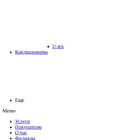
U-tex
Кондиционеры
Еще
Меню
Услуги
Покупателю
О нас
Филиалы