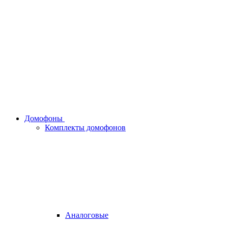
Домофоны
Комплекты домофонов
Аналоговые