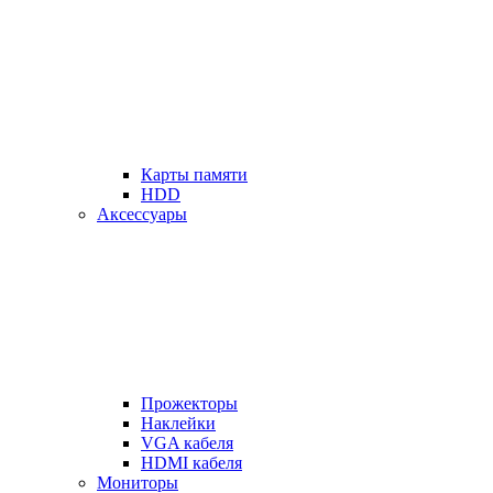
Карты памяти
HDD
Аксессуары
Прожекторы
Наклейки
VGA кабеля
HDMI кабеля
Мониторы