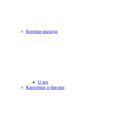
Кнопки выхода
U-tex
Карточки и брелки