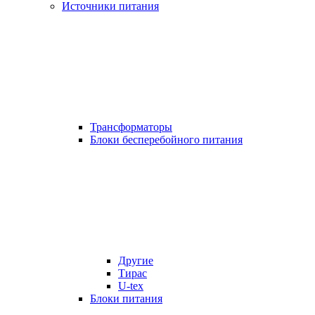
Источники питания
Трансформаторы
Блоки бесперебойного питания
Другие
Тирас
U-tex
Блоки питания