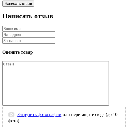
Написать отзыв
Оцените товар
Загрузить фотографии
или перетащите сюда (до 10
фото)