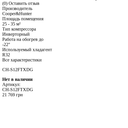
(0)
Оставить отзыв
Производитель
Cooper&Hunter
Площадь помещения
25 - 35 м²
Тип компрессора
Инверторный
Работа на обогрев до
-22°
Используемый хладагент
R32
Все характеристики
CH-S12FTXDG
Нет в наличии
Артикул:
CH-S12FTXDG
21 769 грн