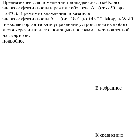
Предназначен для помещений площадью до 35 м² Класс
энергоэффективности в режиме обогрева А+ (от -22°С до
+24°С). В режиме охлаждения показатель
энергоэффективности A++ (от +18°С до +43°С). Модуль Wi-Fi
позволяет организовать управление устройством из любого
места через интернет с помощью программы установленной
на смартфон.
подробнее
В избранное
К сравнению