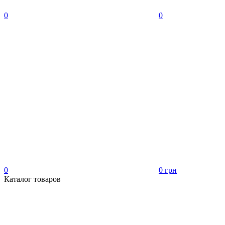
0
0
0
0 грн
Каталог товаров