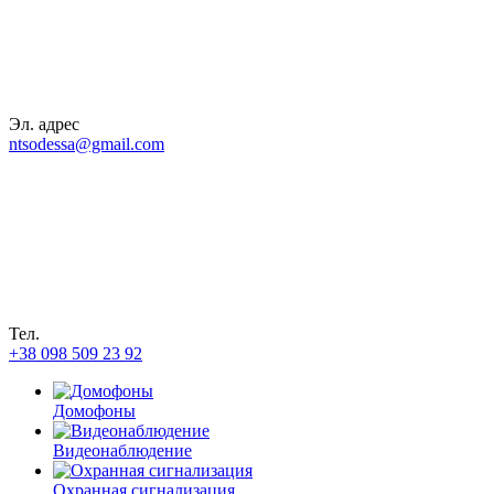
Эл. адрес
ntsodessa@gmail.com
Тел.
+38 098 509 23 92
Домофоны
Видеонаблюдение
Охранная сигнализация