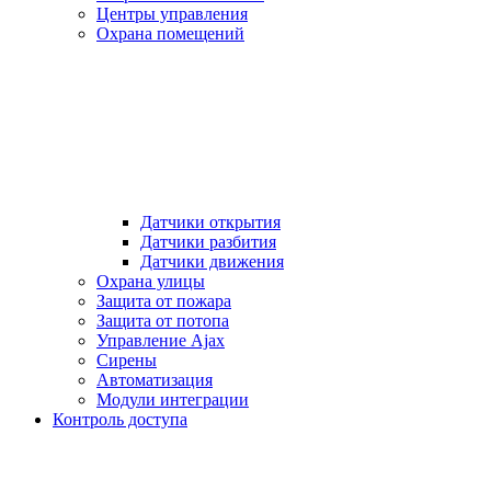
Центры управления
Охрана помещений
Датчики открытия
Датчики разбития
Датчики движения
Охрана улицы
Защита от пожара
Защита от потопа
Управление Ajax
Сирены
Автоматизация
Модули интеграции
Контроль доступа