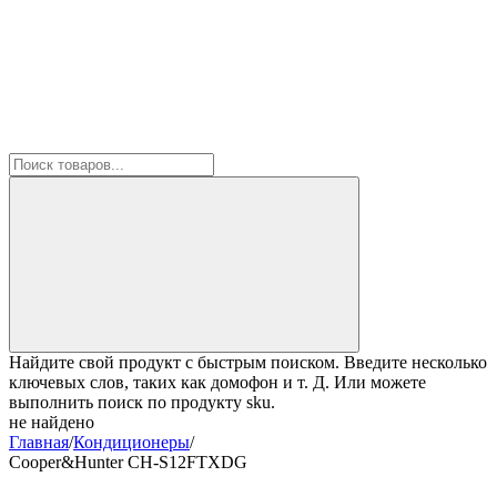
Найдите свой продукт с быстрым поиском. Введите несколько
ключевых слов, таких как домофон и т. Д. Или можете
выполнить поиск по продукту sku.
не найдено
Главная
/
Кондиционеры
/
Cooper&Hunter CH-S12FTXDG