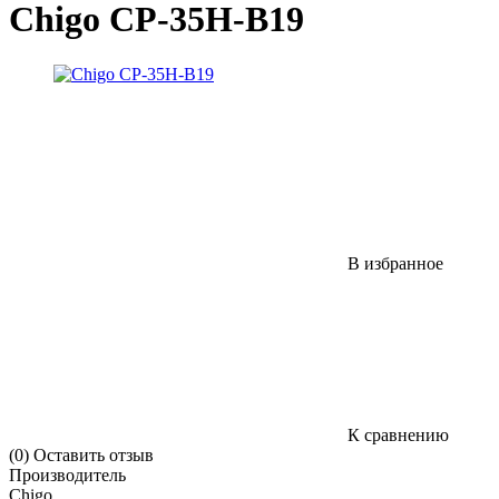
Chigo CP-35H-B19
В избранное
К сравнению
(0)
Оставить отзыв
Производитель
Chigo