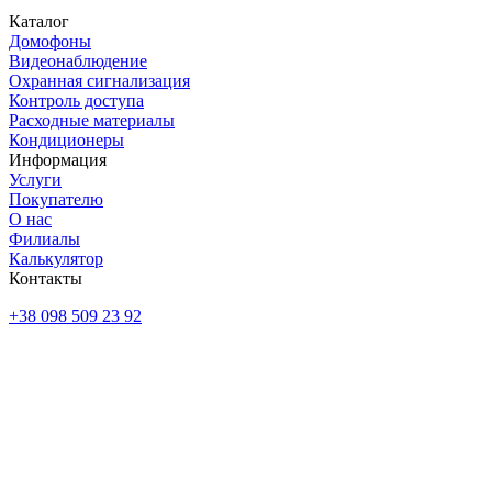
Каталог
Домофоны
Видеонаблюдение
Охранная сигнализация
Контроль доступа
Расходные материалы
Кондиционеры
Информация
Услуги
Покупателю
О нас
Филиалы
Калькулятор
Контакты
+38 098 509 23 92