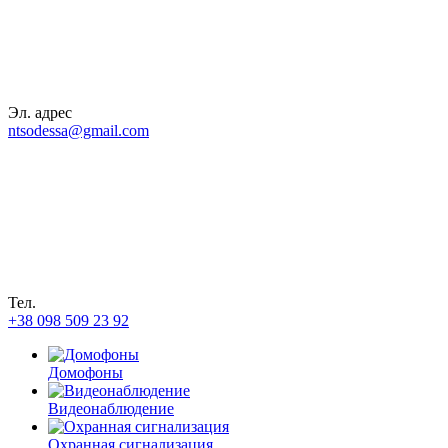
Эл. адрес
ntsodessa@gmail.com
Тел.
+38 098 509 23 92
Домофоны
Видеонаблюдение
Охранная сигнализация