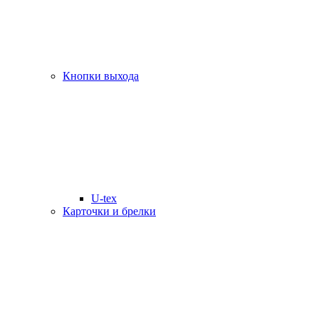
Кнопки выхода
U-tex
Карточки и брелки