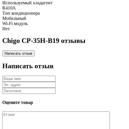
Используемый хладагент
R410A
Тип кондиционера
Мобильный
Wi-Fi модуль
Нет
Chigo CP-35H-B19 отзывы
Написать отзыв
Оцените товар