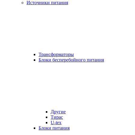
Источники питания
Трансформаторы
Блоки бесперебойного питания
Другие
Тирас
U-tex
Блоки питания