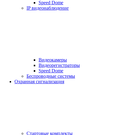
Speed Dome
IP видеонаблюдение
Видеокамеры
Видеорегистраторы
Speed Dome
Беспроводные системы
Охранная сигнализация
Стартовые комплекты