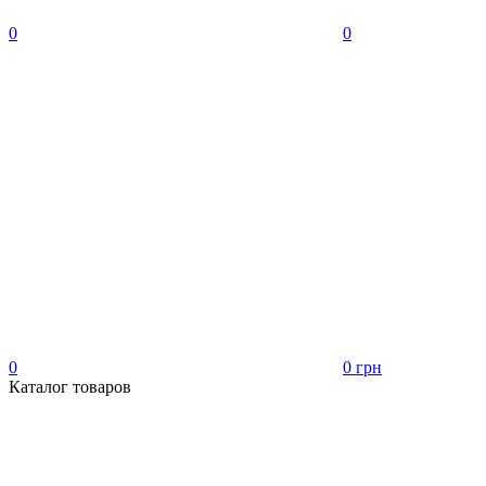
0
0
0
0 грн
Каталог товаров