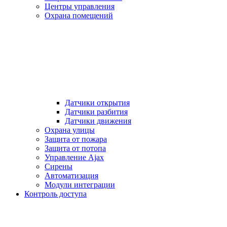
Центры управления
Охрана помещений
Датчики открытия
Датчики разбития
Датчики движения
Охрана улицы
Защита от пожара
Защита от потопа
Управление Ajax
Сирены
Автоматизация
Модули интеграции
Контроль доступа