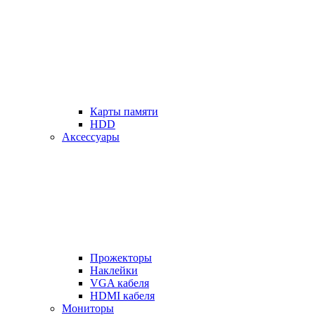
Карты памяти
HDD
Аксессуары
Прожекторы
Наклейки
VGA кабеля
HDMI кабеля
Мониторы