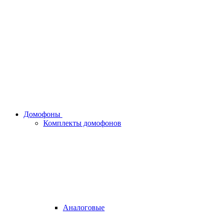
Домофоны
Комплекты домофонов
Аналоговые