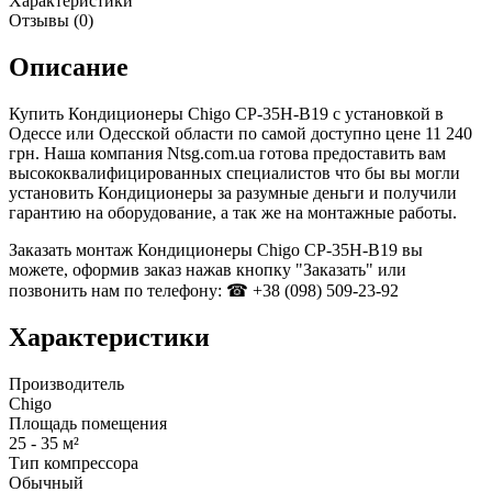
Характеристики
Отзывы (0)
Описание
Купить Кондиционеры Chigo CP-35H-B19 с установкой в
Одессе или Одесской области по самой доступно цене 11 240
грн. Наша компания Ntsg.com.ua готова предоставить вам
высококвалифицированных специалистов что бы вы могли
установить Кондиционеры за разумные деньги и получили
гарантию на оборудование, а так же на монтажные работы.
Заказать монтаж Кондиционеры Chigo CP-35H-B19 вы
можете, оформив заказ нажав кнопку "Заказать" или
позвонить нам по телефону: ☎ +38 (098) 509-23-92
Характеристики
Производитель
Chigo
Площадь помещения
25 - 35 м²
Тип компрессора
Обычный