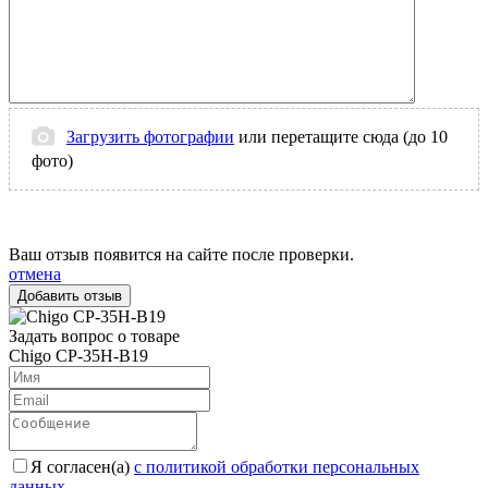
Загрузить фотографии
или перетащите сюда (до 10
фото)
Ваш отзыв появится на сайте после проверки.
отмена
Задать вопрос о товаре
Chigo CP-35H-B19
Я согласен(a)
с политикой обработки персональных
данных