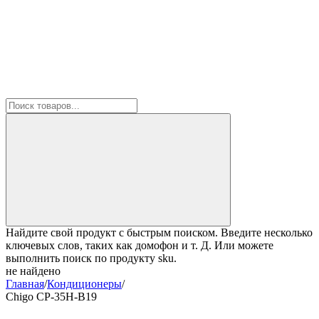
Найдите свой продукт с быстрым поиском. Введите несколько
ключевых слов, таких как домофон и т. Д. Или можете
выполнить поиск по продукту sku.
не найдено
Главная
/
Кондиционеры
/
Chigo CP-35H-B19