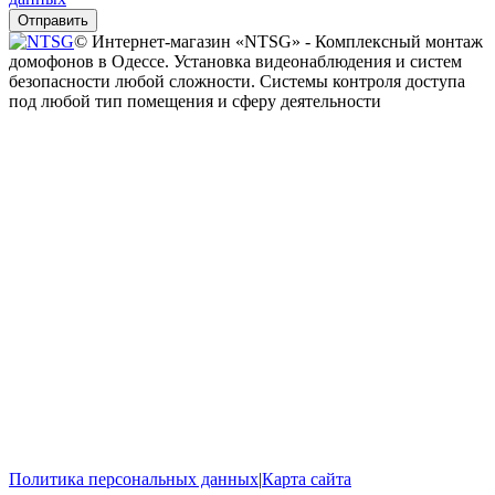
Отправить
© Интернет-магазин «NTSG» - Комплексный монтаж
домофонов в Одессе. Установка видеонаблюдения и систем
безопасности любой сложности. Системы контроля доступа
под любой тип помещения и сферу деятельности
Политика персональных данных
|
Карта сайта