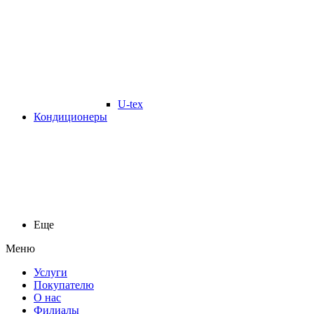
U-tex
Кондиционеры
Еще
Меню
Услуги
Покупателю
О нас
Филиалы