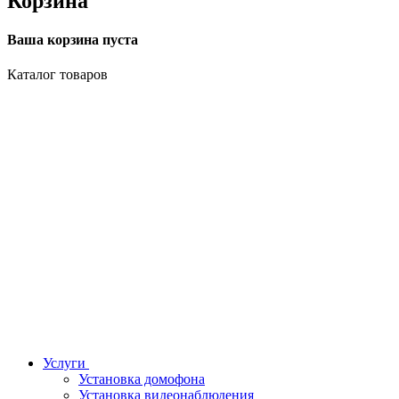
Корзина
Ваша корзина пуста
Каталог товаров
Услуги
Установка домофона
Установка видеонаблюдения