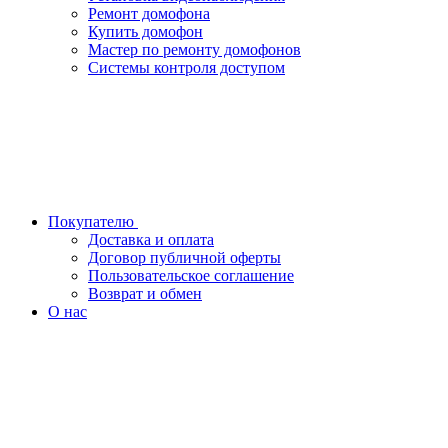
Ремонт домофона
Купить домофон
Мастер по ремонту домофонов
Системы контроля доступом
Покупателю
Доставка и оплата
Договор публичной оферты
Пользовательское соглашение
Возврат и обмен
О нас