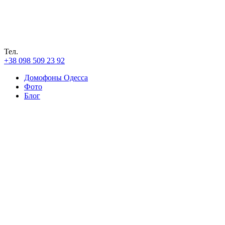
Тел.
+38 098 509 23 92
Домофоны Одесса
Фото
Блог