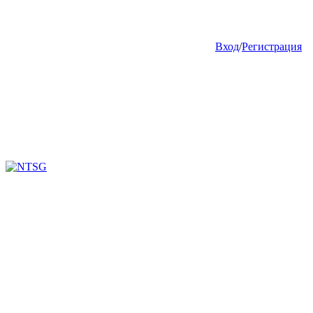
Вход
/
Регистрация