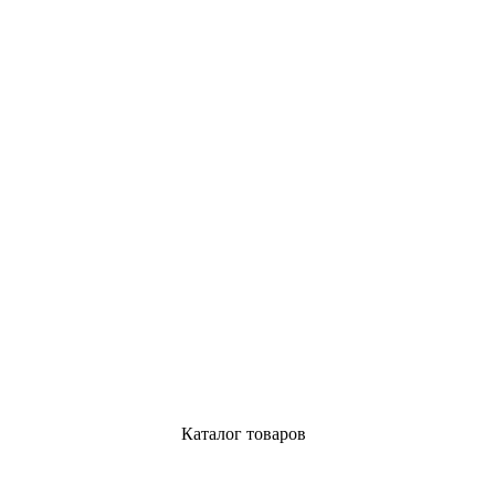
Каталог товаров